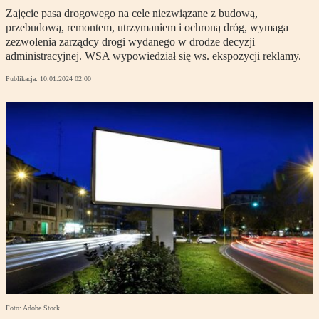
Zajęcie pasa drogowego na cele niezwiązane z budową,
przebudową, remontem, utrzymaniem i ochroną dróg, wymaga
zezwolenia zarządcy drogi wydanego w drodze decyzji
administracyjnej. WSA wypowiedział się ws. ekspozycji reklamy.
Publikacja:
10.01.2024 02:00
Foto: Adobe Stock