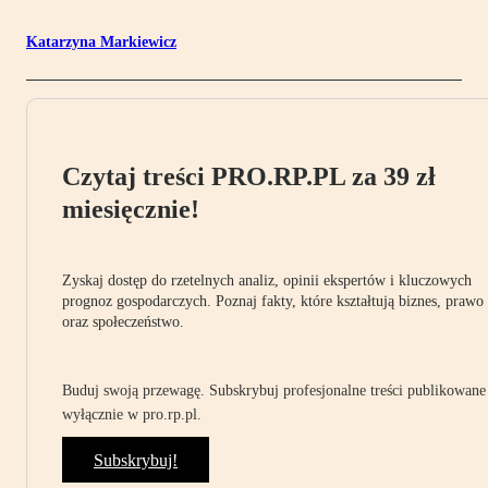
Katarzyna Markiewicz
Czytaj treści PRO.RP.PL za 39 zł
miesięcznie!
Zyskaj dostęp do rzetelnych analiz, opinii ekspertów i kluczowych
prognoz gospodarczych. Poznaj fakty, które kształtują biznes, prawo
oraz społeczeństwo.
Buduj swoją przewagę. Subskrybuj profesjonalne treści publikowane
wyłącznie w pro.rp.pl.
Subskrybuj!