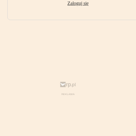
Zaloguj się