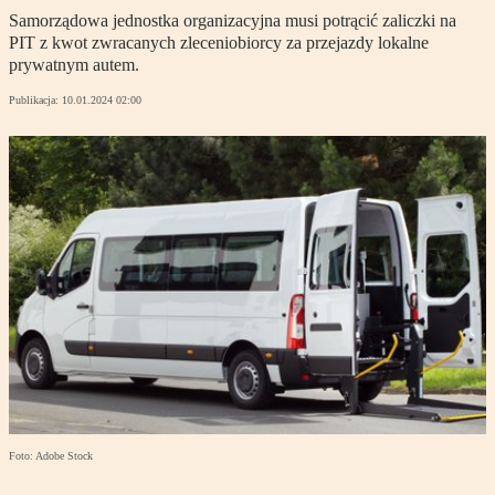
Samorządowa jednostka organizacyjna musi potrącić zaliczki na
PIT z kwot zwracanych zleceniobiorcy za przejazdy lokalne
prywatnym autem.
Publikacja:
10.01.2024 02:00
Foto: Adobe Stock