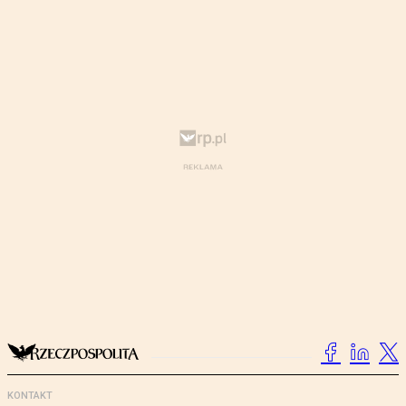
KONTAKT