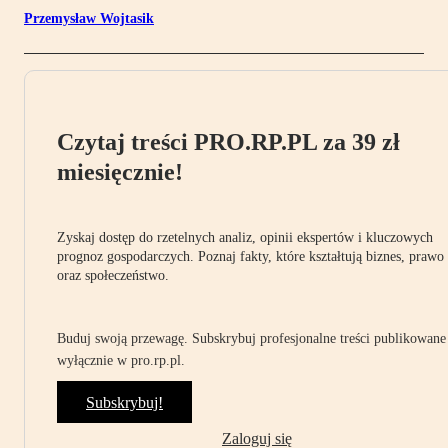
Przemysław Wojtasik
Czytaj treści PRO.RP.PL za 39 zł
miesięcznie!
Zyskaj dostęp do rzetelnych analiz, opinii ekspertów i kluczowych
prognoz gospodarczych. Poznaj fakty, które kształtują biznes, prawo
oraz społeczeństwo.
Buduj swoją przewagę. Subskrybuj profesjonalne treści publikowane
wyłącznie w pro.rp.pl.
Subskrybuj!
Zaloguj się