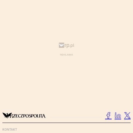
KONTAKT