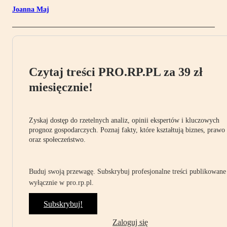
Joanna Maj
Czytaj treści PRO.RP.PL za 39 zł
miesięcznie!
Zyskaj dostęp do rzetelnych analiz, opinii ekspertów i kluczowych
prognoz gospodarczych. Poznaj fakty, które kształtują biznes, prawo
oraz społeczeństwo.
Buduj swoją przewagę. Subskrybuj profesjonalne treści publikowane
wyłącznie w pro.rp.pl.
Subskrybuj!
Zaloguj się