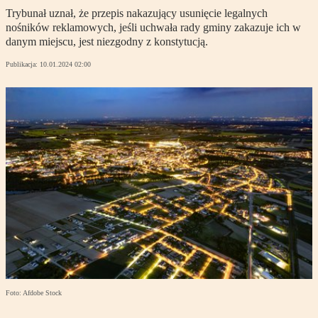
Trybunał uznał, że przepis nakazujący usunięcie legalnych
nośników reklamowych, jeśli uchwała rady gminy zakazuje ich w
danym miejscu, jest niezgodny z konstytucją.
Publikacja:
10.01.2024 02:00
Foto: Afdobe Stock