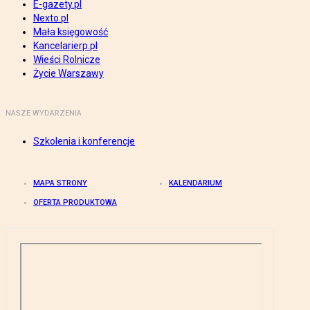
E-gazety.pl
Nexto.pl
Mała księgowość
Kancelarierp.pl
Wieści Rolnicze
Życie Warszawy
NASZE WYDARZENIA
Szkolenia i konferencje
MAPA STRONY
KALENDARIUM
OFERTA PRODUKTOWA