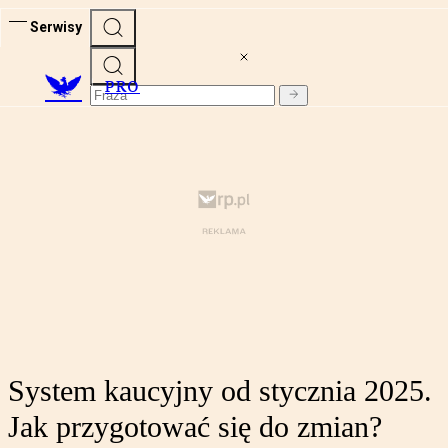
Serwisy
PRO
System kaucyjny od stycznia 2025.
Jak przygotować się do zmian?