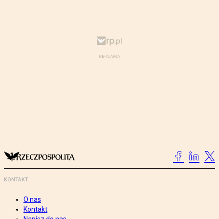
KONTAKT
O nas
Kontakt