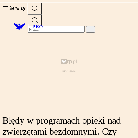
Serwisy
PRO
Błędy w programach opieki nad
zwierzętami bezdomnymi. Czy