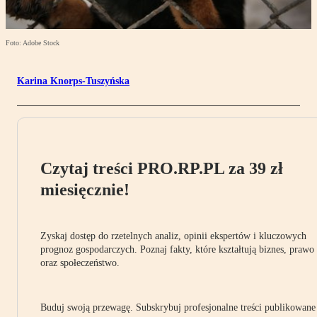
Foto: Adobe Stock
Karina Knorps-Tuszyńska
Czytaj treści PRO.RP.PL za 39 zł
miesięcznie!
Zyskaj dostęp do rzetelnych analiz, opinii ekspertów i kluczowych
prognoz gospodarczych. Poznaj fakty, które kształtują biznes, prawo
oraz społeczeństwo.
Buduj swoją przewagę. Subskrybuj profesjonalne treści publikowane