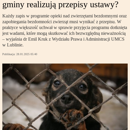
gminy realizują przepisy ustawy?
Każdy zapis w programie opieki nad zwierzętami bezdomnymi oraz
zapobiegania bezdomności zwierząt musi wynikać z przepisu. W
praktyce większość uchwał w sprawie przyjęcia programu dotknięta
jest wadami, które mogą skutkować ich bezwzględną nieważnością
– wyjaśnia dr Emil Kruk z Wydziału Prawa i Administracji UMCS
w Lublinie.
Publikacja:
28.01.2025 05:40