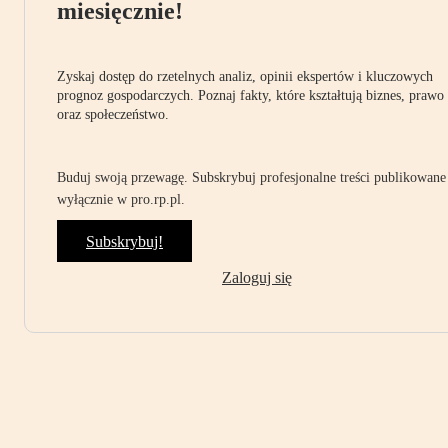
miesięcznie!
Zyskaj dostęp do rzetelnych analiz, opinii ekspertów i kluczowych
prognoz gospodarczych. Poznaj fakty, które kształtują biznes, prawo
oraz społeczeństwo.
Buduj swoją przewagę. Subskrybuj profesjonalne treści publikowane
wyłącznie w pro.rp.pl.
Subskrybuj!
Zaloguj się