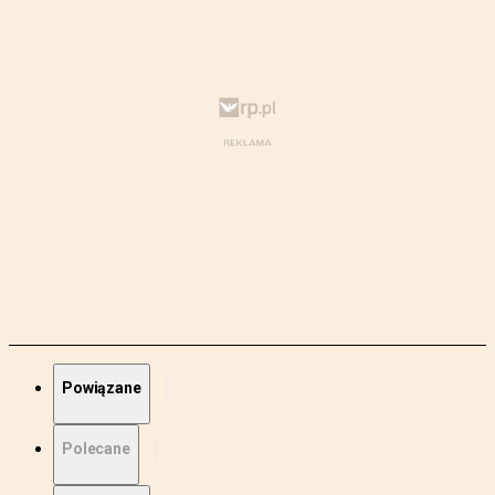
Powiązane
Polecane