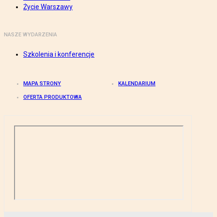
Życie Warszawy
NASZE WYDARZENIA
Szkolenia i konferencje
MAPA STRONY
KALENDARIUM
OFERTA PRODUKTOWA