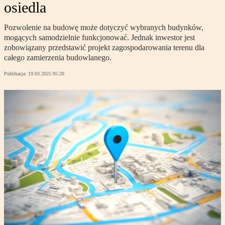
osiedla
Pozwolenie na budowę może dotyczyć wybranych budynków,
mogących samodzielnie funkcjonować. Jednak inwestor jest
zobowiązany przedstawić projekt zagospodarowania terenu dla
całego zamierzenia budowlanego.
Publikacja:
19.03.2025 05:20