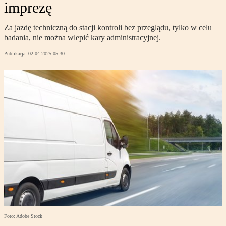
imprezę
Za jazdę techniczną do stacji kontroli bez przeglądu, tylko w celu
badania, nie można wlepić kary administracyjnej.
Publikacja:
02.04.2025 05:30
Foto: Adobe Stock