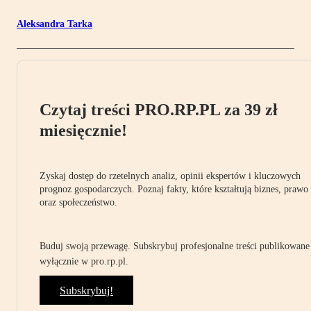
Aleksandra Tarka
Czytaj treści PRO.RP.PL za 39 zł
miesięcznie!
Zyskaj dostęp do rzetelnych analiz, opinii ekspertów i kluczowych
prognoz gospodarczych. Poznaj fakty, które kształtują biznes, prawo
oraz społeczeństwo.
Buduj swoją przewagę. Subskrybuj profesjonalne treści publikowane
wyłącznie w pro.rp.pl.
Subskrybuj!