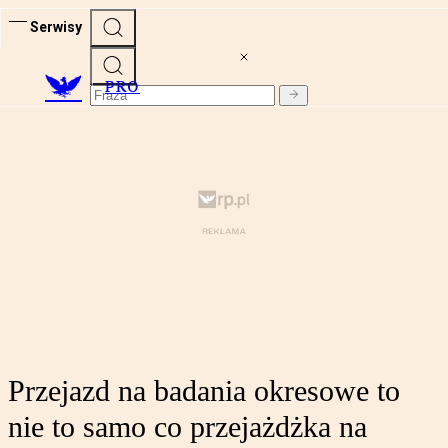
Serwisy
PRO
Przejazd na badania okresowe to
nie to samo co przejażdżka na