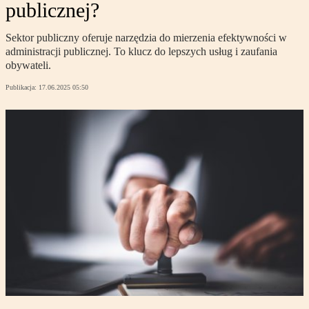
publicznej?
Sektor publiczny oferuje narzędzia do mierzenia efektywności w
administracji publicznej. To klucz do lepszych usług i zaufania
obywateli.
Publikacja:
17.06.2025 05:50