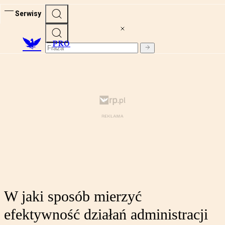
Serwisy
PRO
W jaki sposób mierzyć
efektywność działań administracji