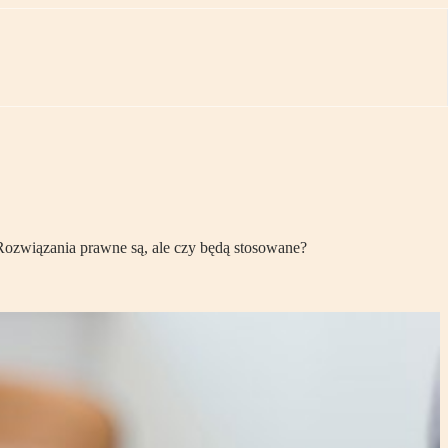
Rozwiązania prawne są, ale czy będą stosowane?