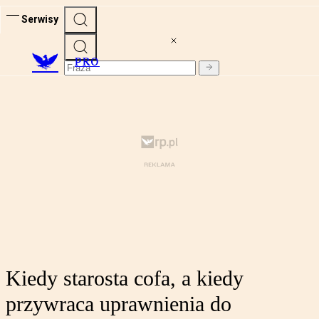
Serwisy
PRO
Kiedy starosta cofa, a kiedy
przywraca uprawnienia do