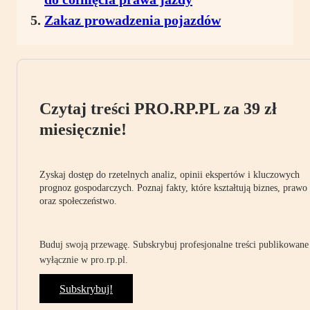
Zakaz prowadzenia pojazdów
Czytaj treści PRO.RP.PL za 39 zł
miesięcznie!
Zyskaj dostęp do rzetelnych analiz, opinii ekspertów i kluczowych
prognoz gospodarczych. Poznaj fakty, które kształtują biznes, prawo
oraz społeczeństwo.
Buduj swoją przewagę. Subskrybuj profesjonalne treści publikowane
wyłącznie w pro.rp.pl.
Subskrybuj!