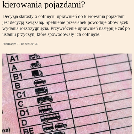
kierowania pojazdami?
Decyzja starosty o cofnięciu uprawnień do kierowania pojazdami
jest decyzją związaną. Spełnienie przesłanek powoduje obowiązek
wydania rozstrzygnięcia. Przywrócenie uprawnień następuje zaś po
ustaniu przyczyn, które spowodowały ich cofnięcie.
Publikacja:
01.10.2025 04:30