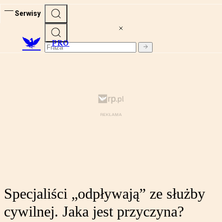
Serwisy
PRO
Specjaliści „odpływają” ze służby
cywilnej. Jaka jest przyczyna?