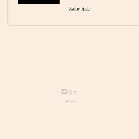
Zaloguj się