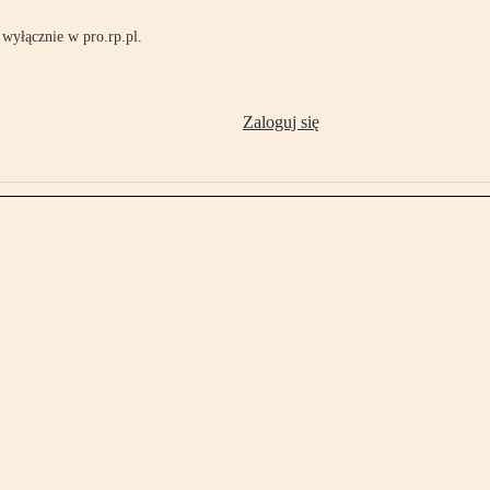
wyłącznie w pro.rp.pl.
Zaloguj się