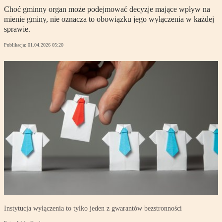
Choć gminny organ może podejmować decyzje mające wpływ na
mienie gminy, nie oznacza to obowiązku jego wyłączenia w każdej
sprawie.
Publikacja:
01.04.2026 05:20
Instytucja wyłączenia to tylko jeden z gwarantów bezstronności