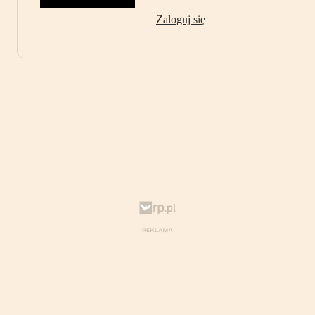
Zaloguj się