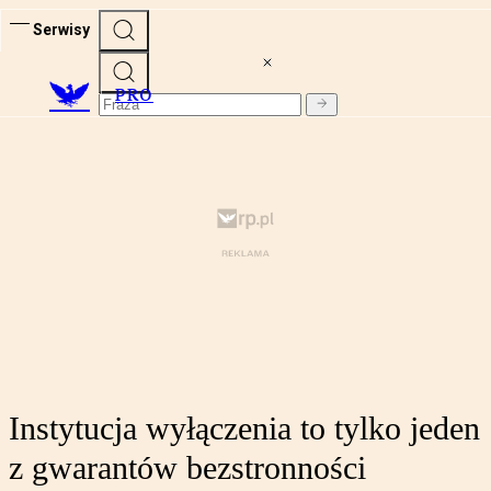
Serwisy
PRO
Instytucja wyłączenia to tylko jeden
z gwarantów bezstronności