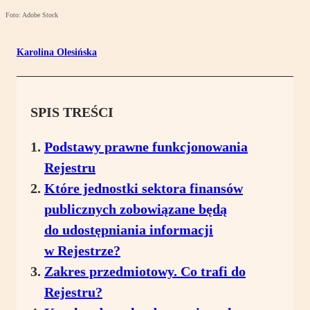
Foto: Adobe Stock
Karolina Olesińska
SPIS TREŚCI
Podstawy prawne funkcjonowania
Rejestru
Które jednostki sektora finansów
publicznych zobowiązane będą
do udostępniania informacji
w Rejestrze?
Zakres przedmiotowy. Co trafi do
Rejestru?