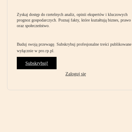
Zyskaj dostęp do rzetelnych analiz, opinii ekspertów i kluczowych
prognoz gospodarczych. Poznaj fakty, które kształtują biznes, prawo
oraz społeczeństwo.
Buduj swoją przewagę. Subskrybuj profesjonalne treści publikowane
wyłącznie w pro.rp.pl.
Subskrybuj!
Zaloguj się