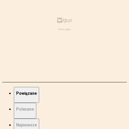
Powiązane
Polecane
Najnowsze