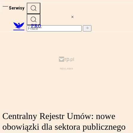
Serwisy
PRO
Centralny Rejestr Umów: nowe
obowiązki dla sektora publicznego