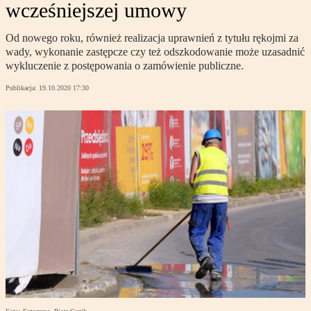
wcześniejszej umowy
Od nowego roku, również realizacja uprawnień z tytułu rękojmi za
wady, wykonanie zastępcze czy też odszkodowanie może uzasadnić
wykluczenie z postępowania o zamówienie publiczne.
Publikacja:
19.10.2020 17:30