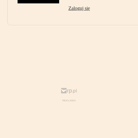
Zaloguj się