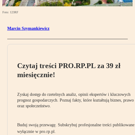
Foto: 123RF
Marcin Szymankiewicz
Czytaj treści PRO.RP.PL za 39 zł
miesięcznie!
Zyskaj dostęp do rzetelnych analiz, opinii ekspertów i kluczowych
prognoz gospodarczych. Poznaj fakty, które kształtują biznes, prawo
oraz społeczeństwo.
Buduj swoją przewagę. Subskrybuj profesjonalne treści publikowane
wyłącznie w pro.rp.pl.