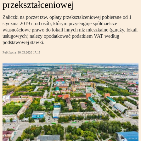
przekształceniowej
Zaliczki na poczet tzw. opłaty przekształceniowej pobierane od 1
stycznia 2019 r. od osób, którym przysługuje spółdzielcze
własnościowe prawo do lokali innych niż mieszkalne (garaży, lokali
usługowych) należy opodatkować podatkiem VAT według
podstawowej stawki.
Publikacja:
30.03.2020 17:15