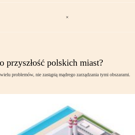
o przyszłość polskich miast?
wielu problemów, nie zastąpią mądrego zarządzania tymi obszarami.