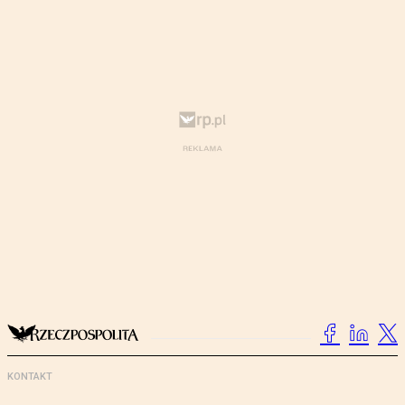
KONTAKT