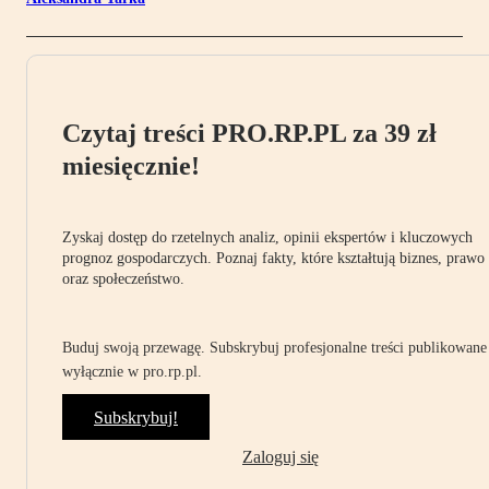
Czytaj treści PRO.RP.PL za 39 zł
miesięcznie!
Zyskaj dostęp do rzetelnych analiz, opinii ekspertów i kluczowych
prognoz gospodarczych. Poznaj fakty, które kształtują biznes, prawo
oraz społeczeństwo.
Buduj swoją przewagę. Subskrybuj profesjonalne treści publikowane
wyłącznie w pro.rp.pl.
Subskrybuj!
Zaloguj się