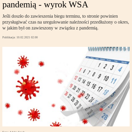
pandemią - wyrok WSA
Jeśli doszło do zawieszenia biegu terminu, to stronie powinien
przysługiwać czas na uregulowanie należności przedłużony o okres,
w jakim był on zawieszony w związku z pandemią.
Publikacja:
10.02.2021 02:00