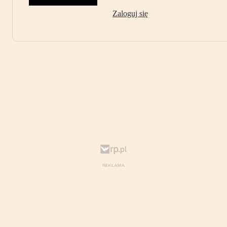
Zaloguj się