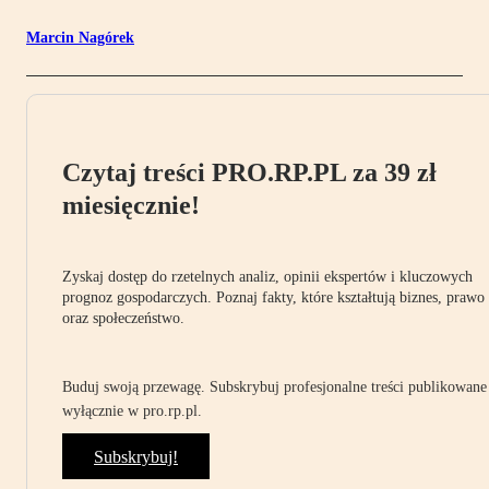
Marcin Nagórek
Czytaj treści PRO.RP.PL za 39 zł
miesięcznie!
Zyskaj dostęp do rzetelnych analiz, opinii ekspertów i kluczowych
prognoz gospodarczych. Poznaj fakty, które kształtują biznes, prawo
oraz społeczeństwo.
Buduj swoją przewagę. Subskrybuj profesjonalne treści publikowane
wyłącznie w pro.rp.pl.
Subskrybuj!