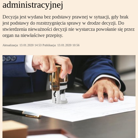
administracyjnej
Decyzja jest wydana bez podstawy prawnej w sytuacji, gdy brak
jest podstawy do rozstrzygnięcia sprawy w drodze decyzji. Do
stwierdzenia nieważności decyzji nie wystarcza powołanie się przez
organ na niewłaściwe przepisy.
Aktualizacja:
13.01.2020 14:53
Publikacja:
13.01.2020 10:56