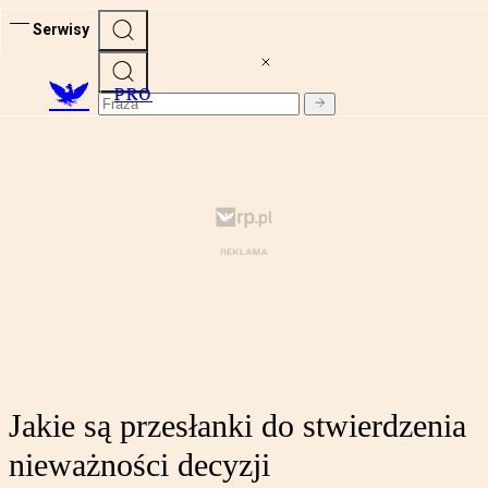
Serwisy
PRO
Jakie są przesłanki do stwierdzenia
nieważności decyzji