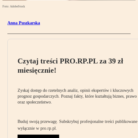
Foto: AdobeStock
Anna Puszkarska
Czytaj treści PRO.RP.PL za 39 zł
miesięcznie!
Zyskaj dostęp do rzetelnych analiz, opinii ekspertów i kluczowych
prognoz gospodarczych. Poznaj fakty, które kształtują biznes, prawo
oraz społeczeństwo.
Buduj swoją przewagę. Subskrybuj profesjonalne treści publikowane
wyłącznie w pro.rp.pl.