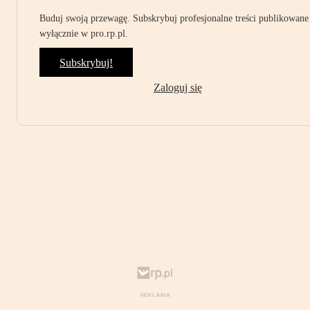
Buduj swoją przewagę. Subskrybuj profesjonalne treści publikowane
wyłącznie w pro.rp.pl.
Subskrybuj!
Zaloguj się