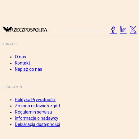
KONTAKT
O nas
Kontakt
Napisz do nas
REGULAMIN
Polityka Prywatności
Zmiana ustawień zgód
Regulamin serwisu
Informacje o nadawcy
Deklaracja dostępności