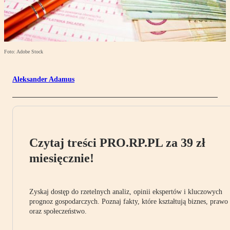
Foto: Adobe Stock
Aleksander Adamus
Czytaj treści PRO.RP.PL za 39 zł
miesięcznie!
Zyskaj dostęp do rzetelnych analiz, opinii ekspertów i kluczowych
prognoz gospodarczych. Poznaj fakty, które kształtują biznes, prawo
oraz społeczeństwo.