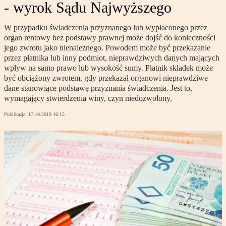
- wyrok Sądu Najwyższego
W przypadku świadczenia przyznanego lub wypłaconego przez
organ rentowy bez podstawy prawnej może dojść do konieczności
jego zwrotu jako nienależnego. Powodem może być przekazanie
przez płatnika lub inny podmiot, nieprawdziwych danych mających
wpływ na samo prawo lub wysokość sumy. Płatnik składek może
być obciążony zwrotem, gdy przekazał organowi nieprawdziwe
dane stanowiące podstawę przyznania świadczenia. Jest to,
wymagający stwierdzenia winy, czyn niedozwolony.
Publikacja:
17.10.2019 16:15