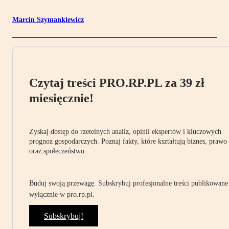
Marcin Szymankiewicz
Czytaj treści PRO.RP.PL za 39 zł
miesięcznie!
Zyskaj dostęp do rzetelnych analiz, opinii ekspertów i kluczowych
prognoz gospodarczych. Poznaj fakty, które kształtują biznes, prawo
oraz społeczeństwo.
Buduj swoją przewagę. Subskrybuj profesjonalne treści publikowane
wyłącznie w pro.rp.pl.
Subskrybuj!