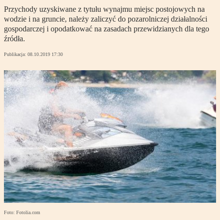
Przychody uzyskiwane z tytułu wynajmu miejsc postojowych na
wodzie i na gruncie, należy zaliczyć do pozarolniczej działalności
gospodarczej i opodatkować na zasadach przewidzianych dla tego
źródła.
Publikacja:
08.10.2019 17:30
Foto: Fotolia.com