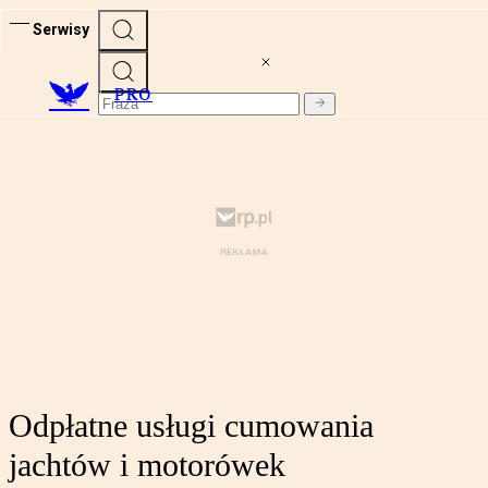
Serwisy
PRO
Odpłatne usługi cumowania
jachtów i motorówek