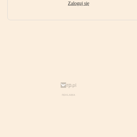
Zaloguj się