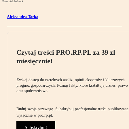
Foto: AdobeStock
Aleksandra Tarka
Czytaj treści PRO.RP.PL za 39 zł
miesięcznie!
Zyskaj dostęp do rzetelnych analiz, opinii ekspertów i kluczowych
prognoz gospodarczych. Poznaj fakty, które kształtują biznes, prawo
oraz społeczeństwo.
Buduj swoją przewagę. Subskrybuj profesjonalne treści publikowane
wyłącznie w pro.rp.pl.
Subskrybuj!