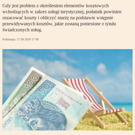
Gdy jest problem z określeniem elementów kosztowych
wchodzących w zakres usługi turystycznej, podatnik powinien
oszacować koszty i obliczyć marżę na podstawie wstępnie
przewidywanych kosztów, jakie zostaną poniesione z tytułu
świadczonych usług.
Publikacja:
17.09.2019 17:00