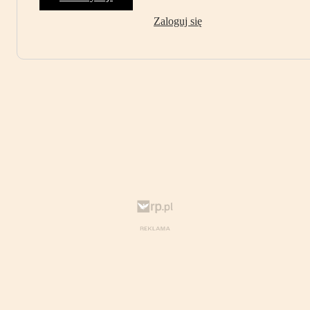
Zaloguj się