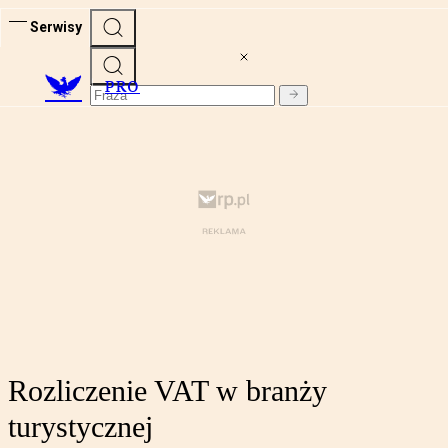
Serwisy
PRO
Rozliczenie VAT w branży
turystycznej