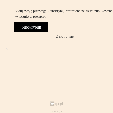
Buduj swoją przewagę. Subskrybuj profesjonalne treści publikowane
wyłącznie w pro.rp.pl.
Subskrybuj!
Zaloguj się