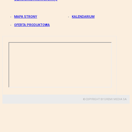
MAPA STRONY
KALENDARIUM
OFERTA PRODUKTOWA
© COPYRIGHT BY GREMI MEDIA SA