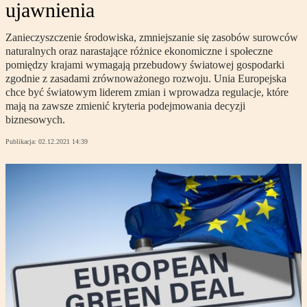
ujawnienia
Zanieczyszczenie środowiska, zmniejszanie się zasobów surowców
naturalnych oraz narastające różnice ekonomiczne i społeczne
pomiędzy krajami wymagają przebudowy światowej gospodarki
zgodnie z zasadami zrównoważonego rozwoju. Unia Europejska
chce być światowym liderem zmian i wprowadza regulacje, które
mają na zawsze zmienić kryteria podejmowania decyzji
biznesowych.
Publikacja:
02.12.2021 14:39