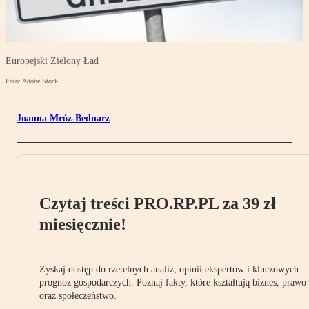
Europejski Zielony Ład
Foto: Adobe Stock
Joanna Mróz-Bednarz
Czytaj treści PRO.RP.PL za 39 zł
miesięcznie!
Zyskaj dostęp do rzetelnych analiz, opinii ekspertów i kluczowych
prognoz gospodarczych. Poznaj fakty, które kształtują biznes, prawo
oraz społeczeństwo.