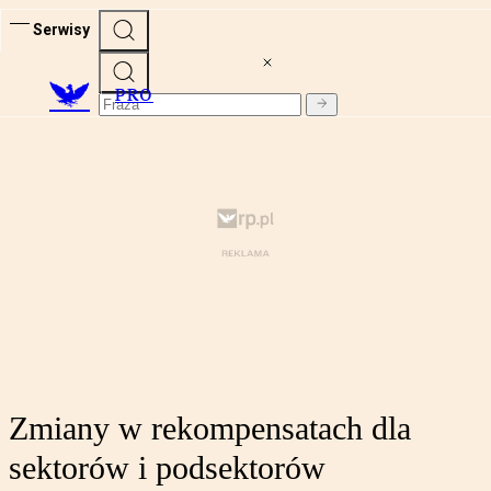
Serwisy
PRO
Zmiany w rekompensatach dla
sektorów i podsektorów