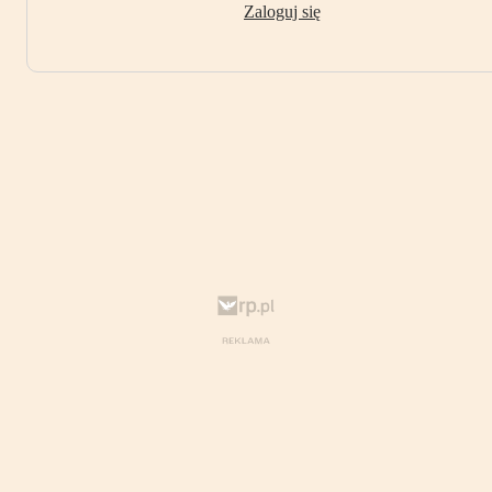
Zaloguj się