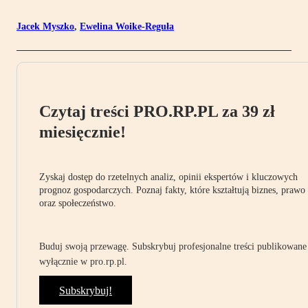
Jacek Myszko
,
Ewelina Woike-Reguła
Czytaj treści PRO.RP.PL za 39 zł
miesięcznie!
Zyskaj dostęp do rzetelnych analiz, opinii ekspertów i kluczowych
prognoz gospodarczych. Poznaj fakty, które kształtują biznes, prawo
oraz społeczeństwo.
Buduj swoją przewagę. Subskrybuj profesjonalne treści publikowane
wyłącznie w pro.rp.pl.
Subskrybuj!