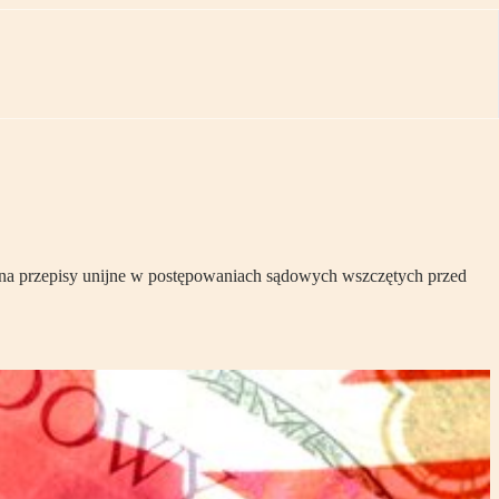
 na przepisy unijne w postępowaniach sądowych wszczętych przed