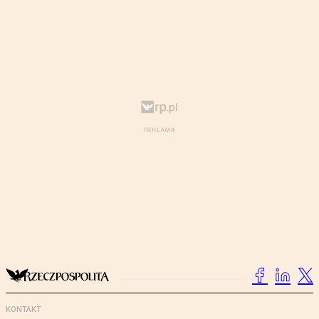
KONTAKT