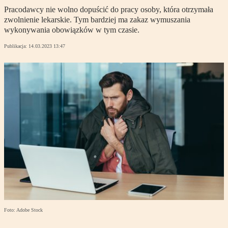
Pracodawcy nie wolno dopuścić do pracy osoby, która otrzymała
zwolnienie lekarskie. Tym bardziej ma zakaz wymuszania
wykonywania obowiązków w tym czasie.
Publikacja:
14.03.2023 13:47
Foto: Adobe Stock