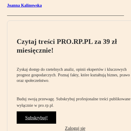
Joanna Kalinowska
Czytaj treści PRO.RP.PL za 39 zł
miesięcznie!
Zyskaj dostęp do rzetelnych analiz, opinii ekspertów i kluczowych
prognoz gospodarczych. Poznaj fakty, które kształtują biznes, prawo
oraz społeczeństwo.
Buduj swoją przewagę. Subskrybuj profesjonalne treści publikowane
wyłącznie w pro.rp.pl.
Subskrybuj!
Zaloguj się