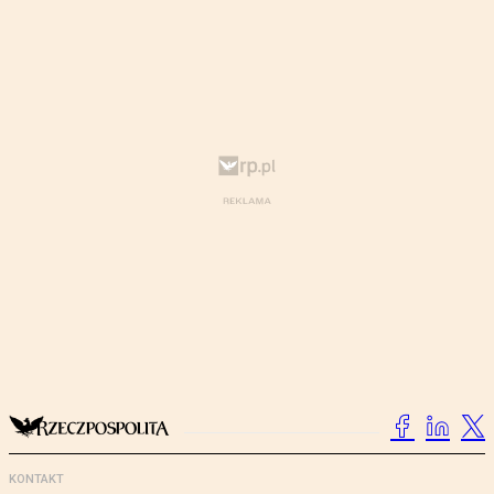
KONTAKT