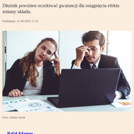
Dłużnik powinien oczekiwać gwarancji dla osiągnięcia efektu
zmiany układu.
Publikacja:
11.04.2023 11:22
Foto: Adobe Stock
Rafał Adamus