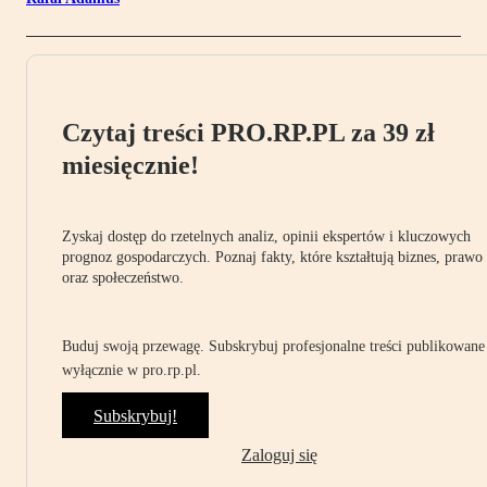
Czytaj treści PRO.RP.PL za 39 zł
miesięcznie!
Zyskaj dostęp do rzetelnych analiz, opinii ekspertów i kluczowych
prognoz gospodarczych. Poznaj fakty, które kształtują biznes, prawo
oraz społeczeństwo.
Buduj swoją przewagę. Subskrybuj profesjonalne treści publikowane
wyłącznie w pro.rp.pl.
Subskrybuj!
Zaloguj się