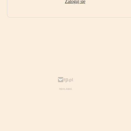
Zaloguj się