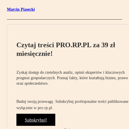
Marcin Piasecki
Czytaj treści PRO.RP.PL za 39 zł
miesięcznie!
Zyskaj dostęp do rzetelnych analiz, opinii ekspertów i kluczowych
prognoz gospodarczych. Poznaj fakty, które kształtują biznes, prawo
oraz społeczeństwo.
Buduj swoją przewagę. Subskrybuj profesjonalne treści publikowane
wyłącznie w pro.rp.pl.
Subskrybuj!