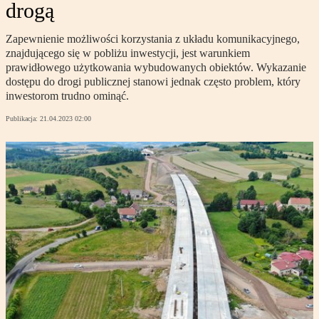
drogą
Zapewnienie możliwości korzystania z układu komunikacyjnego,
znajdującego się w pobliżu inwestycji, jest warunkiem
prawidłowego użytkowania wybudowanych obiektów. Wykazanie
dostępu do drogi publicznej stanowi jednak często problem, który
inwestorom trudno ominąć.
Publikacja:
21.04.2023 02:00