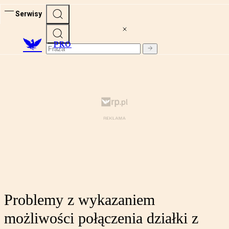
Serwisy
PRO
Problemy z wykazaniem
możliwości połączenia działki z