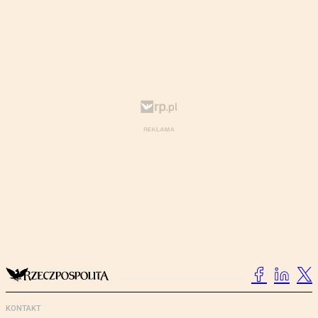
KONTAKT