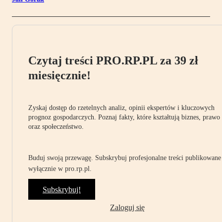
Czytaj treści PRO.RP.PL za 39 zł
miesięcznie!
Zyskaj dostęp do rzetelnych analiz, opinii ekspertów i kluczowych
prognoz gospodarczych. Poznaj fakty, które kształtują biznes, prawo
oraz społeczeństwo.
Buduj swoją przewagę. Subskrybuj profesjonalne treści publikowane
wyłącznie w pro.rp.pl.
Subskrybuj!
Zaloguj się