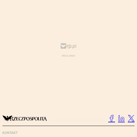
KONTAKT