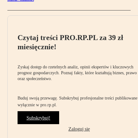
Czytaj treści PRO.RP.PL za 39 zł
miesięcznie!
Zyskaj dostęp do rzetelnych analiz, opinii ekspertów i kluczowych
prognoz gospodarczych. Poznaj fakty, które kształtują biznes, prawo
oraz społeczeństwo.
Buduj swoją przewagę. Subskrybuj profesjonalne treści publikowane
wyłącznie w pro.rp.pl.
Subskrybuj!
Zaloguj się