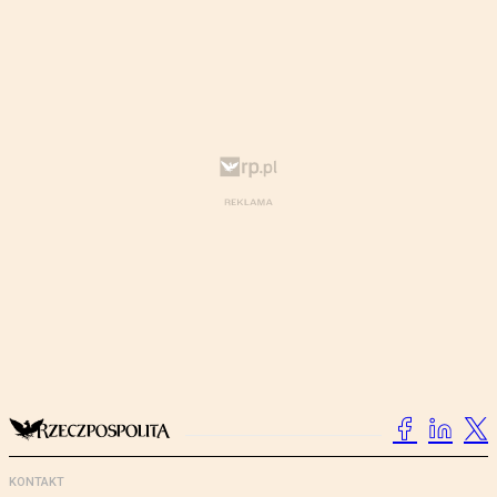
KONTAKT