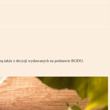
łyną także z decyzji wydawanych na podstawie RODO.