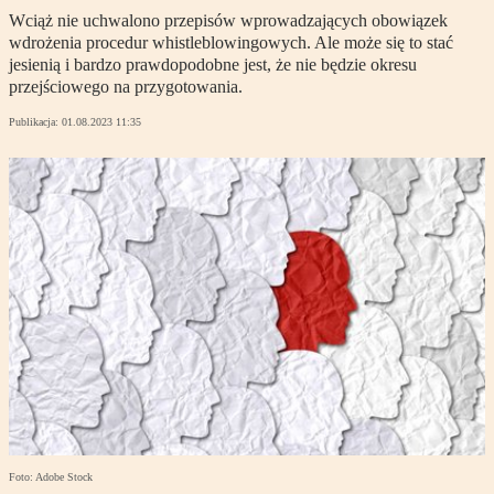
Wciąż nie uchwalono przepisów wprowadzających obowiązek
wdrożenia procedur whistleblowingowych. Ale może się to stać
jesienią i bardzo prawdopodobne jest, że nie będzie okresu
przejściowego na przygotowania.
Publikacja:
01.08.2023 11:35
Foto: Adobe Stock