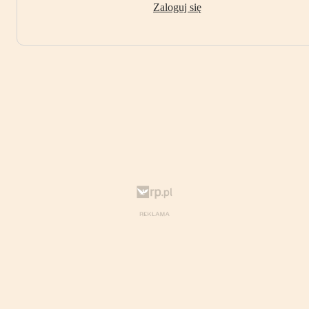
Zaloguj się