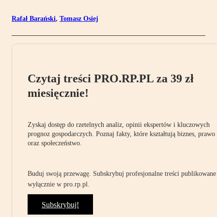
Rafał Barański
,
Tomasz Osiej
Czytaj treści PRO.RP.PL za 39 zł
miesięcznie!
Zyskaj dostęp do rzetelnych analiz, opinii ekspertów i kluczowych
prognoz gospodarczych. Poznaj fakty, które kształtują biznes, prawo
oraz społeczeństwo.
Buduj swoją przewagę. Subskrybuj profesjonalne treści publikowane
wyłącznie w pro.rp.pl.
Subskrybuj!