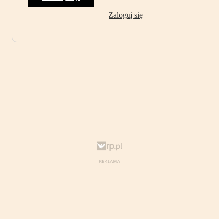
Zaloguj się