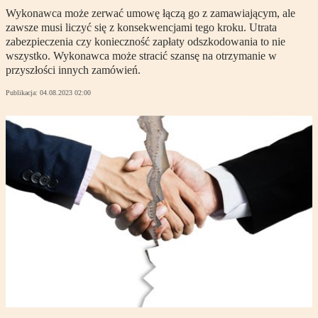
Wykonawca może zerwać umowę łączą go z zamawiającym, ale
zawsze musi liczyć się z konsekwencjami tego kroku. Utrata
zabezpieczenia czy konieczność zapłaty odszkodowania to nie
wszystko. Wykonawca może stracić szansę na otrzymanie w
przyszłości innych zamówień.
Publikacja:
04.08.2023 02:00