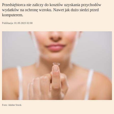
Przedsiębiorca nie zaliczy do kosztów uzyskania przychodów
wydatków na ochronę wzroku. Nawet jak dużo siedzi przed
komputerem.
Publikacja:
01.09.2023 02:00
Foto: Adobe Stock