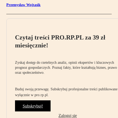
Przemysław Wojtasik
Czytaj treści PRO.RP.PL za 39 zł
miesięcznie!
Zyskaj dostęp do rzetelnych analiz, opinii ekspertów i kluczowych
prognoz gospodarczych. Poznaj fakty, które kształtują biznes, prawo
oraz społeczeństwo.
Buduj swoją przewagę. Subskrybuj profesjonalne treści publikowane
wyłącznie w pro.rp.pl.
Subskrybuj!
Zaloguj się