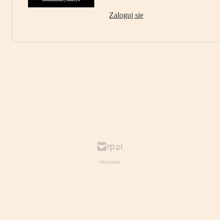
Zaloguj się