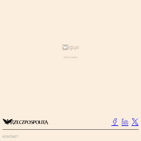
KONTAKT