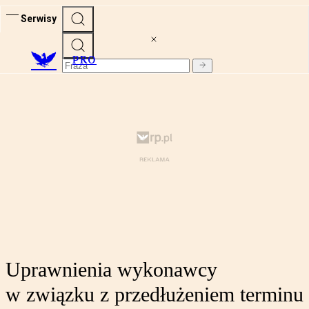
Serwisy
PRO
Uprawnienia wykonawcy
w związku z przedłużeniem terminu