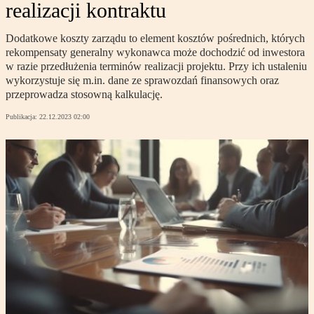
realizacji kontraktu
Dodatkowe koszty zarządu to element kosztów pośrednich, których
rekompensaty generalny wykonawca może dochodzić od inwestora
w razie przedłużenia terminów realizacji projektu. Przy ich ustaleniu
wykorzystuje się m.in. dane ze sprawozdań finansowych oraz
przeprowadza stosowną kalkulację.
Publikacja:
22.12.2023 02:00