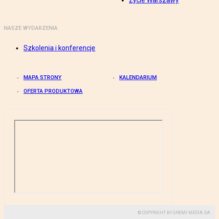
Życie Warszawy
NASZE WYDARZENIA
Szkolenia i konferencje
MAPA STRONY
KALENDARIUM
OFERTA PRODUKTOWA
© COPYRIGHT BY GREMI MEDIA SA