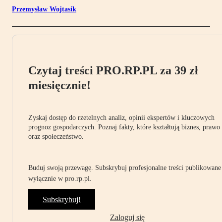
Przemysław Wojtasik
Czytaj treści PRO.RP.PL za 39 zł
miesięcznie!
Zyskaj dostęp do rzetelnych analiz, opinii ekspertów i kluczowych
prognoz gospodarczych. Poznaj fakty, które kształtują biznes, prawo
oraz społeczeństwo.
Buduj swoją przewagę. Subskrybuj profesjonalne treści publikowane
wyłącznie w pro.rp.pl.
Subskrybuj!
Zaloguj się