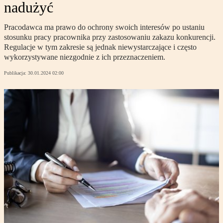
nadużyć
Pracodawca ma prawo do ochrony swoich interesów po ustaniu
stosunku pracy pracownika przy zastosowaniu zakazu konkurencji.
Regulacje w tym zakresie są jednak niewystarczające i często
wykorzystywane niezgodnie z ich przeznaczeniem.
Publikacja:
30.01.2024 02:00