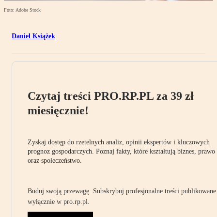
Foto: Adobe Stock
Daniel Książek
Czytaj treści PRO.RP.PL za 39 zł
miesięcznie!
Zyskaj dostęp do rzetelnych analiz, opinii ekspertów i kluczowych
prognoz gospodarczych. Poznaj fakty, które kształtują biznes, prawo
oraz społeczeństwo.
Buduj swoją przewagę. Subskrybuj profesjonalne treści publikowane
wyłącznie w pro.rp.pl.