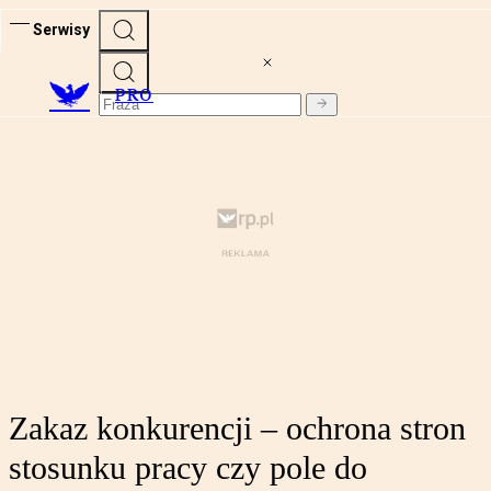
Serwisy
PRO
Zakaz konkurencji – ochrona stron
stosunku pracy czy pole do