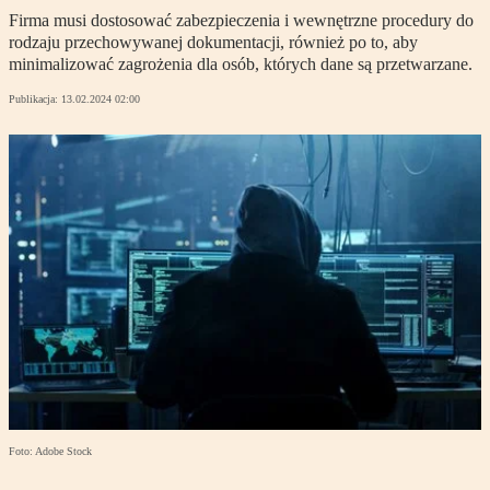
Firma musi dostosować zabezpieczenia i wewnętrzne procedury do
rodzaju przechowywanej dokumentacji, również po to, aby
minimalizować zagrożenia dla osób, których dane są przetwarzane.
Publikacja:
13.02.2024 02:00
Foto: Adobe Stock