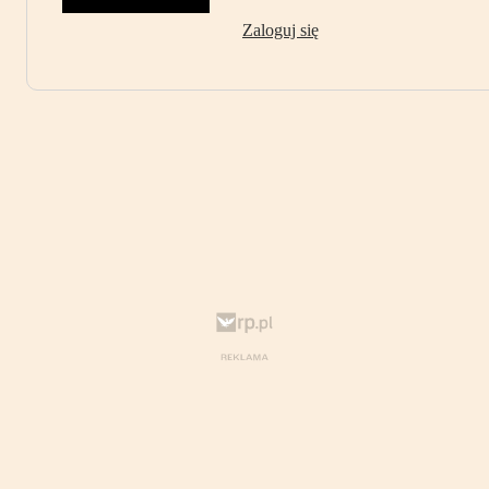
Zaloguj się