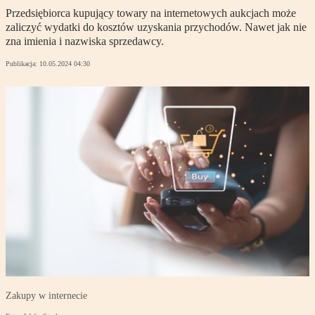
Przedsiębiorca kupujący towary na internetowych aukcjach może
zaliczyć wydatki do kosztów uzyskania przychodów. Nawet jak nie
zna imienia i nazwiska sprzedawcy.
Publikacja:
10.05.2024 04:30
Zakupy w internecie