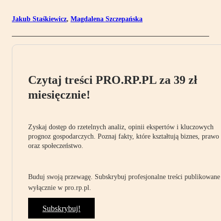
Jakub Staśkiewicz
,
Magdalena Szczepańska
Czytaj treści PRO.RP.PL za 39 zł
miesięcznie!
Zyskaj dostęp do rzetelnych analiz, opinii ekspertów i kluczowych
prognoz gospodarczych. Poznaj fakty, które kształtują biznes, prawo
oraz społeczeństwo.
Buduj swoją przewagę. Subskrybuj profesjonalne treści publikowane
wyłącznie w pro.rp.pl.
Subskrybuj!