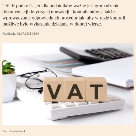
TSUE podkreśla, że dla podatników ważne jest gromadzenie
dokumentacji dotyczącej transakcji i kontrahentów, a także
wprowadzanie odpowiednich procedur tak, aby w razie kontroli
możliwe było wykazanie działania w dobrej wierze.
Publikacja:
02.07.2024 04:30
Foto: Adobe Stock