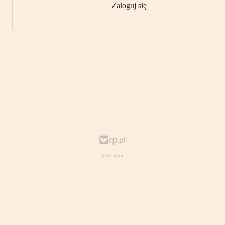
Zaloguj się