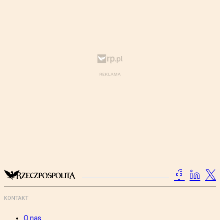
KONTAKT
O nas